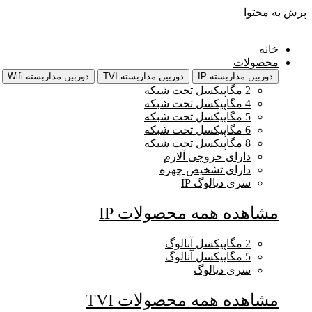
پرش به محتوا
خانه
محصولات
دوربین مداربسته IP
دوربین مداربسته TVI
دوربین مداربسته Wifi
2 مگاپیکسل تحت شبکه
4 مگاپیکسل تحت شبکه
5 مگاپیکسل تحت شبکه
6 مگاپیکسل تحت شبکه
8 مگاپیکسل تحت شبکه
دارای خروجی آلارم
دارای تشخیص چهره
سری دیالوگ IP
مشاهده همه محصولات IP
2 مگاپیکسل آنالوگ
5 مگاپیکسل آنالوگ
سری دیالوگ
مشاهده همه محصولات TVI