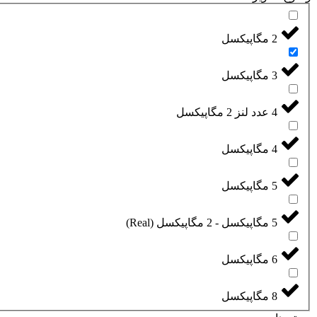
2 مگاپیکسل
3 مگاپیکسل
4 عدد لنز 2 مگاپیکسل
4 مگاپیکسل
5 مگاپیکسل
5 مگاپیکسل - 2 مگاپیکسل (Real)
6 مگاپیکسل
8 مگاپیکسل