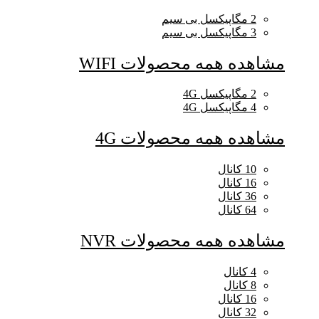
2 مگاپیکسل بی سیم
3 مگاپیکسل بی سیم
مشاهده همه محصولات WIFI
2 مگاپیکسل 4G
4 مگاپیکسل 4G
مشاهده همه محصولات 4G
10 کانال
16 کانال
36 کانال
64 کانال
مشاهده همه محصولات NVR
4 کانال
8 کانال
16 کانال
32 کانال