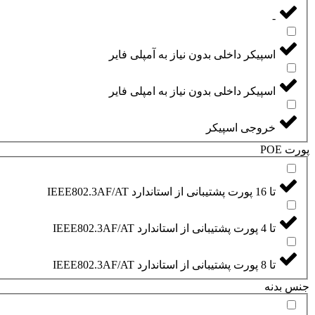
-
اسپیکر داخلی بدون نیاز به آمپلی فایر
اسپیکر داخلی بدون نیاز به امپلی فایر
خروجی اسپیکر
پورت POE
تا 16 پورت پشتیبانی از استاندارد IEEE802.3AF/AT
تا 4 پورت پشتیبانی از استاندارد IEEE802.3AF/AT
تا 8 پورت پشتیبانی از استاندارد IEEE802.3AF/AT
جنس بدنه