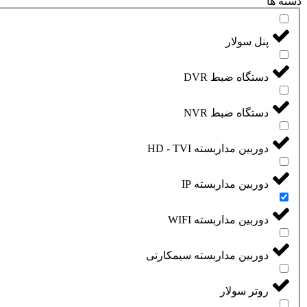
دسته ها
پنل سولار
دستگاه ضبط DVR
دستگاه ضبط NVR
دوربین مداربسته HD - TVI
دوربین مداربسته IP
دوربین مداربسته WIFI
دوربین مداربسته سیمکارتی
روتر سولار