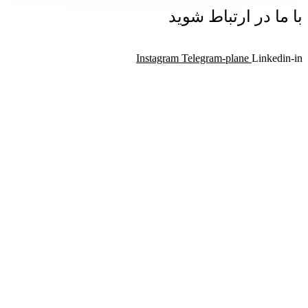
با ما در ارتباط شوید
Instagram
Telegram-plane
Linkedin-in