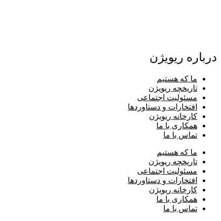
درباره ریویژن
ما که هستیم
تاریخچه ریویژن
مسئولیت اجتماعی
افتخارات و دستاوردها
کارخانه ریویژن
همکاری با ما
تماس با ما
ما که هستیم
تاریخچه ریویژن
مسئولیت اجتماعی
افتخارات و دستاوردها
کارخانه ریویژن
همکاری با ما
تماس با ما