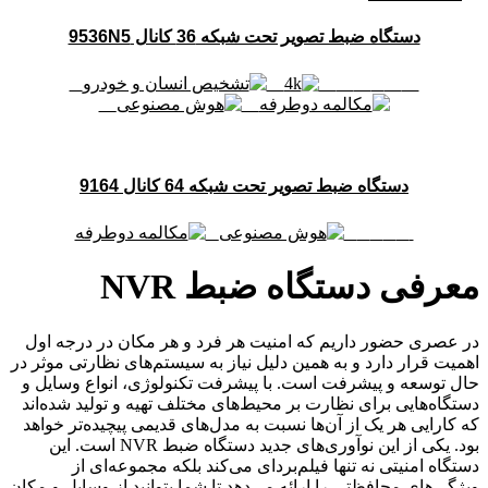
دستگاه ضبط تصویر تحت شبکه 36 کانال 9536N5
دستگاه ضبط تصویر تحت شبکه 64 کانال 9164
معرفی دستگاه ضبط NVR
در عصری حضور داریم که امنیت هر فرد و هر مکان در درجه اول
اهمیت قرار دارد و به همین دلیل نیاز به سیستم‌های نظارتی موثر در
حال توسعه و پیشرفت است. با پیشرفت تکنولوژی، انواع وسایل و
دستگاه‌هایی برای نظارت بر محیط‌های مختلف تهیه و تولید شده‌اند
که کارایی هر یک از آن‌ها نسبت به مدل‌های قدیمی پیچیده‌تر خواهد
بود. یکی از این نوآوری‌های جدید دستگاه ضبط NVR است. این
دستگاه امنیتی نه تنها فیلم‌بردای می‌کند بلکه مجموعه‌ای از
ویژگی‌های محافظتی را ارائه می‌دهد تا شما بتوانید از وسایل و مکان