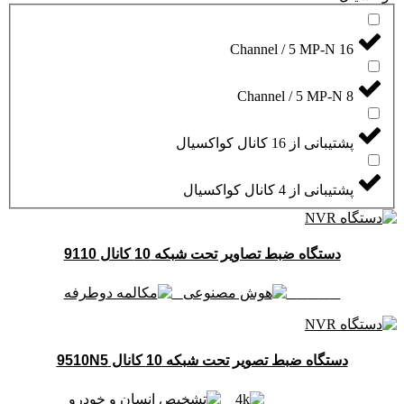
16 Channel / 5 MP-N
8 Channel / 5 MP-N
پشتیبانی از 16 کانال کواکسیال
پشتیبانی از 4 کانال کواکسیال
دستگاه ضبط تصاویر تحت شبکه 10 کانال 9110
دستگاه ضبط تصویر تحت شبکه 10 کانال 9510N5