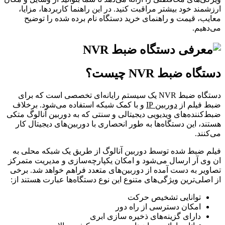
ارزشمند خود بیشتر مراقبت کنید. در این راهنما کاربردها، مزایا،
معایب، قیمت و راهنمای خرید دستگاه نام برده شده را توضیح
می‌دهیم.
دستگاه ضبط NVR چیست؟
دستگاه ضبط NVR یک سیستم رایانه‌ای تخصصی است که برای
ضبط فیلم از
دوربین‌ IP
و با کمک شبکه استفاده می‌شود. برخلاف
ضبط‌کننده‌های ویدیویی دیجیتالی و سنتی که به دوربین‌ آنالوگ متکی
هستند، این دستگاه‌ها به طور انحصاری با دوربین‌های دیجیتال کار
می‌کنند.
فیلم ضبط شده توسط دوربین آنالوگ از طریق یک شبکه محلی به
ان وی آر ارسال می‌شود و امکان‌ یکپارچه‌سازی و مدیریت متمرکز
تصاویر به دست آمده از دوربین‌های متعدد فراهم خواهد شد. برخی
از اصلی‌ترین ویژگی‌های متنوع این نوع دستگاه‌ها عبارت هستند از:
توانایی تشخیص حرکت
امکان دسترسی از راه دور
دارای گزینه‌های ذخیره سازی ابری