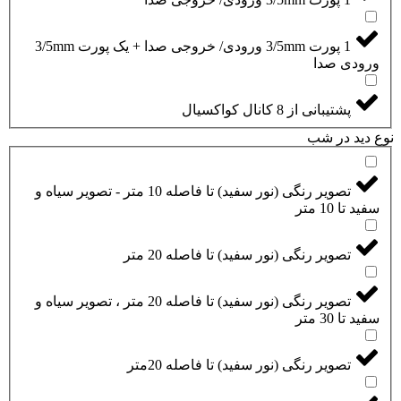
1 پورت 3/5mm ورودی/ خروجی صدا + یک پورت 3/5mm
ورودی صدا
پشتیبانی از 8 کانال کواکسیال
نوع دید در شب
تصویر رنگی (نور سفید) تا فاصله 10 متر - تصویر سیاه و
سفید تا 10 متر
تصویر رنگی (نور سفید) تا فاصله 20 متر
تصویر رنگی (نور سفید) تا فاصله 20 متر ، تصویر سیاه و
سفید تا 30 متر
تصویر رنگی (نور سفید) تا فاصله 20متر