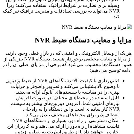
وسیله برای نظارت بر شرایط ترافیک استفاده می‌کنند؛ زیرا
NVR می‌تواند به بررسی تصادفات و مدیریت ترافیک نیز کمک
کند.
مزایا و معایب دستگاه ضبط NVR
هر یک از وسایل الکترونیکی و امنیتی که در بازار فعلی وجود دارند،
از مزایا و معایب مختلفی برخوردار هستند. دستگاه NVR نیز یکی از
همین دستگاه‌ها محسوب می‌شود که برخی از مزایای اصلی آن را در
ادامه توضیح می‌دهیم:
فیلم‌برداری با کیفیت بالا: دستگاه‌های NVR از ضبط ویدیویی
با وضوح بالا پشتیبانی می‌کنند و تصاویر واضح‌تر و جزئیات
بهتری را در مقایسه با سیستم‌های آنالوگ ارائه می‌دهد.
قابل استفاده در محیط‌های مختلف: در صورت افزایش
نیازهای امنیتی شما، افزودن دوربین‌های بیشتر به سیستم
NVR کار ساده‌ای است و این دستگاه را به راه‌حلی
انعطاف‌پذیر برای محیط‌های مختلف تبدیل می‌کند.
امکان دسترسی از راه دور: بسیاری از دستگاه‌های NVR
قابلیت مشاهده از راه دور را ارائه می‌دهند و به کاربران این
اجازه را خواهند داد تا از طریق اینترنت به تصاویر زنده و