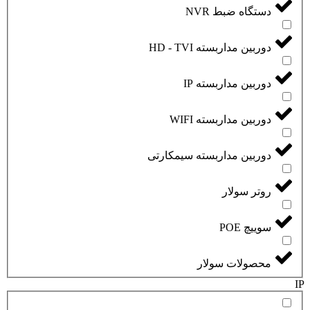
دستگاه ضبط NVR
دوربین مداربسته HD - TVI
دوربین مداربسته IP
دوربین مداربسته WIFI
دوربین مداربسته سیمکارتی
روتر سولار
سوییچ POE
محصولات سولار
IP