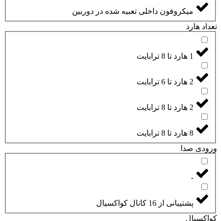
میکروفون داخلی تعبیه شده در دوربین
تعداد هارد
1 هارد تا 8 ترابایت
2 هارد تا 6 ترابایت
2 هارد تا 8 ترابایت
8 هارد تا 8 ترابایت
ورودی صدا
-
پشتیبانی از 16 کانال کواکسیال
کواکسیال