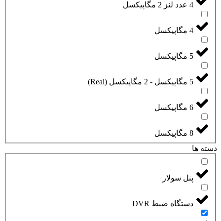
4 عدد لنز 2 مگاپیکسل
4 مگاپیکسل
5 مگاپیکسل
5 مگاپیکسل - 2 مگاپیکسل (Real)
6 مگاپیکسل
8 مگاپیکسل
دسته ها
پنل سولار
دستگاه ضبط DVR