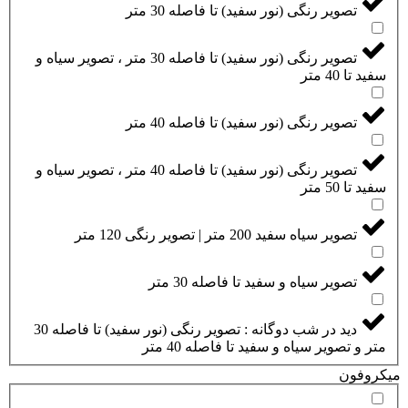
تصویر رنگی (نور سفید) تا فاصله 30 متر
تصویر رنگی (نور سفید) تا فاصله 30 متر ، تصویر سیاه و
سفید تا 40 متر
تصویر رنگی (نور سفید) تا فاصله 40 متر
تصویر رنگی (نور سفید) تا فاصله 40 متر ، تصویر سیاه و
سفید تا 50 متر
تصویر سیاه سفید 200 متر | تصویر رنگی 120 متر
تصویر سیاه و سفید تا فاصله 30 متر
دید در شب دوگانه : تصویر رنگی (نور سفید) تا فاصله 30
متر و تصویر سیاه و سفید تا فاصله 40 متر
میکروفون