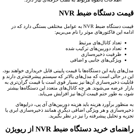
قیمت دستگاه ضبط NVR
قیمت دستگاه ضبط NVR به عوامل مختلفی بستگی دارد که در
ادامه این فاکتورهای موثر را نام می‌بریم:
تعداد کانال‌های مرتبط
تعداد دوربین‌های ترکیب شده
ظرفیت ذخیره‌سازی
ویژگی‌های جانبی و اضافی
مدل‌های پایه این دستگاه‌ها با قیمت پایینی قابل خریداری خواهند بود،
این در حالی است که مدل‌های بالاتر که سیستم پیشرفته‌تری دارند و
قابلیت ذخیره‌سازی آن‌ها نیز بسیار قوی است با قیمت گران‌تری به
بازار عرضه می‌شوند. هر چه کانال‌های متعدد این دستگاه‌ها بیشتر
شود، به طور حتم قیمت آن‌ها نیز افزایش می‌یابد.
به منظور برآورد هزینه باید هزینه دوربین‌های آی پی، درایوهای
ذخیره‌سازی و هر ویژگی اضافی دیگری همانند ذخیره‌سازی ابری یا
تجزیه و تحلیل پیشرفته را نیز در نظر بگیرید.
راهنمای خرید دستگاه ضبط NVR از ریویژن