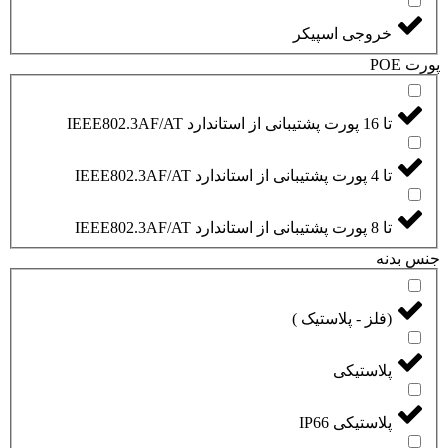
خروجی اسپیکر
پورت POE
تا 16 پورت پشتیبانی از استاندارد IEEE802.3AF/AT
تا 4 پورت پشتیبانی از استاندارد IEEE802.3AF/AT
تا 8 پورت پشتیبانی از استاندارد IEEE802.3AF/AT
جنس بدنه
(فلز - پلاستیک )
پلاستیکی
پلاستیکی IP66