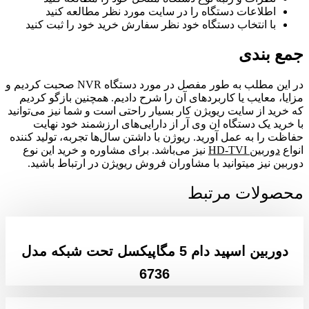
اطلاعات دستگاه را در سایت مورد نظر مطالعه کنید
با انتخاب دستگاه خود نظر سفارش خرید خود را ثبت کنید
جمع بندی
در این مطلب به طور مفصل در مورد دستگاه NVR صحبت کردیم و
مزایا، معایب یا کاربردهای آن را شرح دادیم. همچنین بازگو کردیم
که خرید از سایت ریویژن کار بسیار راحتی است و شما نیز می‌توانید
با خرید یک دستگاه ان وی آر از دارایی‌های ارزشمند خود نهایت
حفاظت را به عمل آورید. ریوژن با داشتن سال‌ها تجربه، تولید کننده
انواع
دوربین HD-TVI
نیز می‌باشد. برای مشاوره و خرید این نوع
دوربین نیز میتوانید با مشاوران فروش ریویژن در ارتباط باشید.
محصولات مرتبط
دوربین اسپید دام 5 مگاپیکسل تحت شبکه مدل
6736