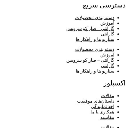
دسترسی سریع
دسته بندی محصولات
آموزش
گارانتی – صاراکو سرویس
گارانتی
سناریو ها و راهکار ها
دسته بندی محصولات
آموزش
گارانتی – صاراکو سرویس
گارانتی
سناریو ها و راهکار ها
اکسپلور
مقالات
داستان‌های موفقیت
اخد نمایندگی
همکاری با ما
مقایسه
مقالات