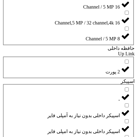
16 Channel / 5 MP
16 Channel,5 MP / 32 channel,4k
8 Channel / 5 MP
حافظه داخلی
Up Link
2 پورت
اسپیکر
-
اسپیکر داخلی بدون نیاز به آمپلی فایر
اسپیکر داخلی بدون نیاز به امپلی فایر