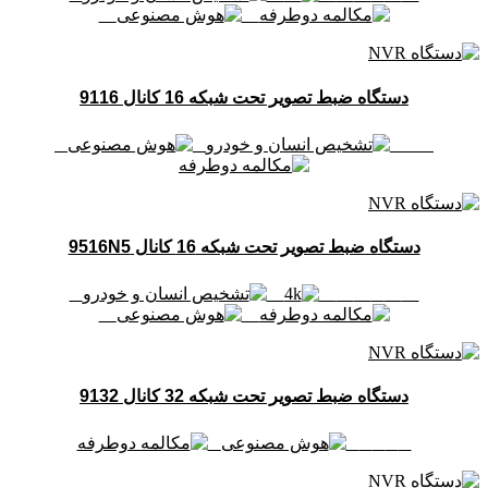
دستگاه ضبط تصویر تحت شبکه 16 کانال 9116
دستگاه ضبط تصویر تحت شبکه 16 کانال 9516N5
دستگاه ضبط تصویر تحت شبکه 32 کانال 9132