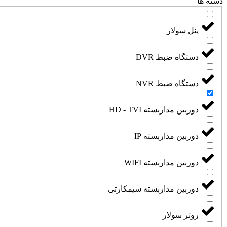
دسته ها
پنل سولار
دستگاه ضبط DVR
دستگاه ضبط NVR
دوربین مداربسته HD - TVI
دوربین مداربسته IP
دوربین مداربسته WIFI
دوربین مداربسته سیمکارتی
روتر سولار