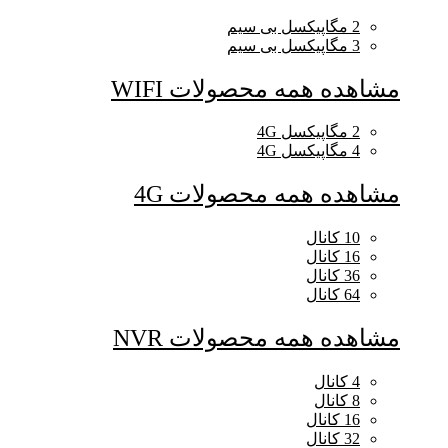
2 مگاپیکسل بی سیم
3 مگاپیکسل بی سیم
مشاهده همه محصولات WIFI
2 مگاپیکسل 4G
4 مگاپیکسل 4G
مشاهده همه محصولات 4G
10 کانال
16 کانال
36 کانال
64 کانال
مشاهده همه محصولات NVR
4 کانال
8 کانال
16 کانال
32 کانال