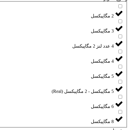
2 مگاپیکسل
3 مگاپیکسل
4 عدد لنز 2 مگاپیکسل
4 مگاپیکسل
5 مگاپیکسل
5 مگاپیکسل - 2 مگاپیکسل (Real)
6 مگاپیکسل
8 مگاپیکسل