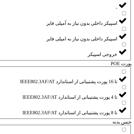
-
اسپیکر داخلی بدون نیاز به آمپلی فایر
اسپیکر داخلی بدون نیاز به امپلی فایر
خروجی اسپیکر
پورت POE
تا 16 پورت پشتیبانی از استاندارد IEEE802.3AF/AT
تا 4 پورت پشتیبانی از استاندارد IEEE802.3AF/AT
تا 8 پورت پشتیبانی از استاندارد IEEE802.3AF/AT
جنس بدنه