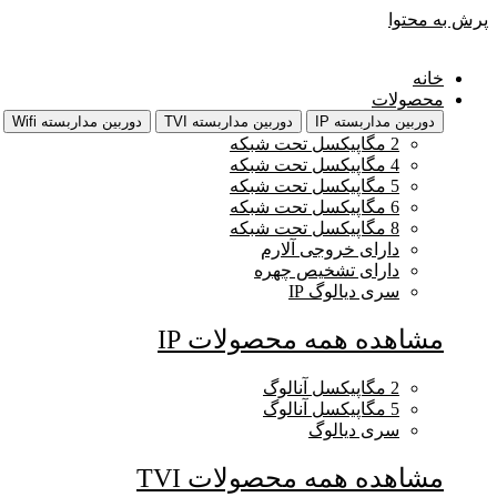
پرش به محتوا
خانه
محصولات
دوربین مداربسته IP
دوربین مداربسته TVI
دوربین مداربسته Wifi
2 مگاپیکسل تحت شبکه
4 مگاپیکسل تحت شبکه
5 مگاپیکسل تحت شبکه
6 مگاپیکسل تحت شبکه
8 مگاپیکسل تحت شبکه
دارای خروجی آلارم
دارای تشخیص چهره
سری دیالوگ IP
مشاهده همه محصولات IP
2 مگاپیکسل آنالوگ
5 مگاپیکسل آنالوگ
سری دیالوگ
مشاهده همه محصولات TVI