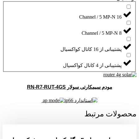
16 Channel / 5 MP-N
8 Channel / 5 MP-N
پشتیبانی از 16 کانال کواکسیال
پشتیبانی از 4 کانال کواکسیال
مودم سیمکارتی سولار RN-R7-RUT-4GS
محصولات مرتبط