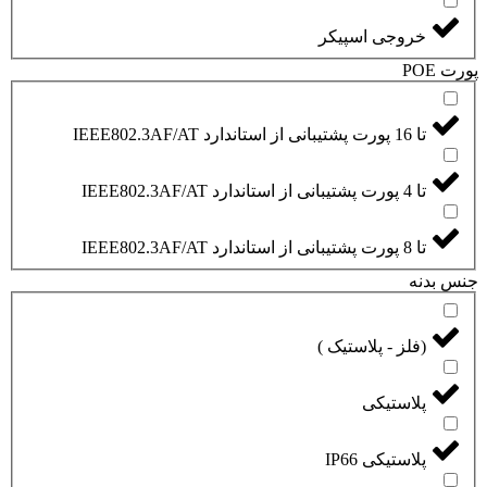
خروجی اسپیکر
پورت POE
تا 16 پورت پشتیبانی از استاندارد IEEE802.3AF/AT
تا 4 پورت پشتیبانی از استاندارد IEEE802.3AF/AT
تا 8 پورت پشتیبانی از استاندارد IEEE802.3AF/AT
جنس بدنه
(فلز - پلاستیک )
پلاستیکی
پلاستیکی IP66