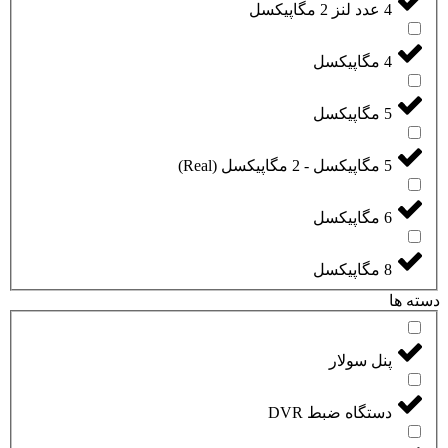
4 عدد لنز 2 مگاپیکسل
4 مگاپیکسل
5 مگاپیکسل
5 مگاپیکسل - 2 مگاپیکسل (Real)
6 مگاپیکسل
8 مگاپیکسل
دسته ها
پنل سولار
دستگاه ضبط DVR