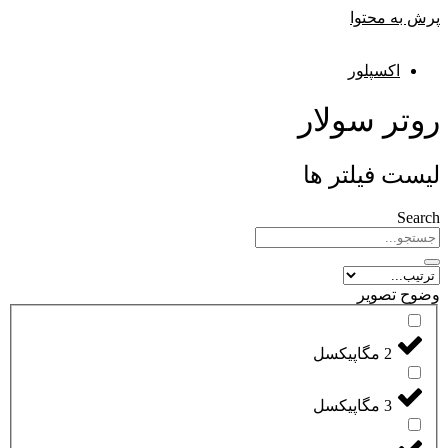
پرش به محتوا
اکسپلور
روتر سولار
لیست فیلتر ها
Search
وضوح تصویر
2 مگاپیکسل
3 مگاپیکسل