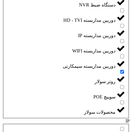
دستگاه ضبط NVR
دوربین مداربسته HD - TVI
دوربین مداربسته IP
دوربین مداربسته WIFI
دوربین مداربسته سیمکارتی
روتر سولار
سوییچ POE
محصولات سولار
IP