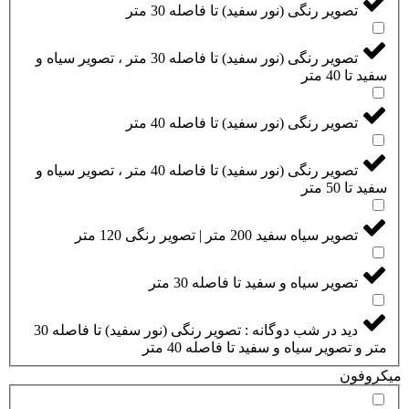
تصویر رنگی (نور سفید) تا فاصله 30 متر
تصویر رنگی (نور سفید) تا فاصله 30 متر ، تصویر سیاه و
سفید تا 40 متر
تصویر رنگی (نور سفید) تا فاصله 40 متر
تصویر رنگی (نور سفید) تا فاصله 40 متر ، تصویر سیاه و
سفید تا 50 متر
تصویر سیاه سفید 200 متر | تصویر رنگی 120 متر
تصویر سیاه و سفید تا فاصله 30 متر
دید در شب دوگانه : تصویر رنگی (نور سفید) تا فاصله 30
متر و تصویر سیاه و سفید تا فاصله 40 متر
میکروفون