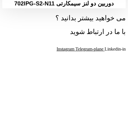
دوربین دو لنز سیمکارتی 702IPG-S2-N11
می خواهید بیشتر بدانید ؟
با ما در ارتباط شوید
Instagram
Telegram-plane
Linkedin-in