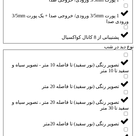
1 پورت 3/5mm ورودی/ خروجی صدا + یک پورت 3/5mm
ورودی صدا
پشتیبانی از 8 کانال کواکسیال
نوع دید در شب
تصویر رنگی (نور سفید) تا فاصله 10 متر - تصویر سیاه و
سفید تا 10 متر
تصویر رنگی (نور سفید) تا فاصله 20 متر
تصویر رنگی (نور سفید) تا فاصله 20 متر ، تصویر سیاه و
سفید تا 30 متر
تصویر رنگی (نور سفید) تا فاصله 20متر