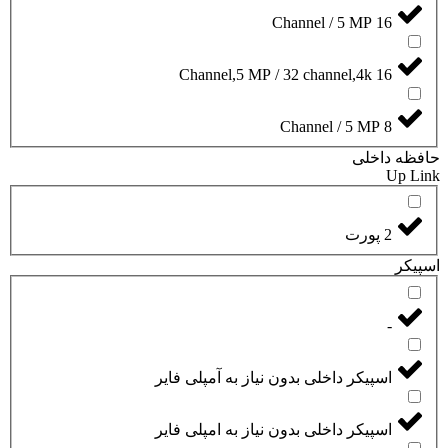
16 Channel / 5 MP
16 Channel,5 MP / 32 channel,4k
8 Channel / 5 MP
حافظه داخلی
Up Link
2 پورت
اسپیکر
-
اسپیکر داخلی بدون نیاز به آمپلی فایر
اسپیکر داخلی بدون نیاز به امپلی فایر