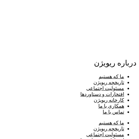
درباره ریویژن
ما که هستیم
تاریخچه ریویژن
مسئولیت اجتماعی
افتخارات و دستاوردها
کارخانه ریویژن
همکاری با ما
تماس با ما
ما که هستیم
تاریخچه ریویژن
مسئولیت اجتماعی