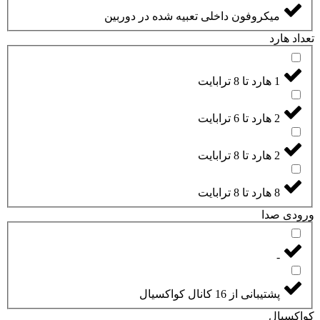
میکروفون داخلی تعبیه شده در دوربین
تعداد هارد
1 هارد تا 8 ترابایت
2 هارد تا 6 ترابایت
2 هارد تا 8 ترابایت
8 هارد تا 8 ترابایت
ورودی صدا
-
پشتیبانی از 16 کانال کواکسیال
کواکسیال