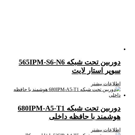
دوربین تحت شبکه 565IPM-S6-N6
سوپر استار لایت
اطلاعات بیشتر
دوربین تحت شبکه 680IPM-A5-T1
هوشمند با حافظه داخلی
اطلاعات بیشتر