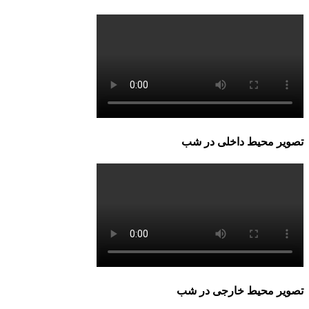
تصویر محیط داخلی در شب
تصویر محیط خارجی در شب