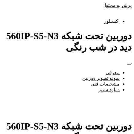
پرش به محتوا
اکسپلور
دوربین تحت شبکه 560IP-S5-N3
دید در شب رنگی
معرفی
نمونه تصویر دوربین
مشخصات فنی
دانلود سنتر
دوربین تحت شبکه 560IP-S5-N3