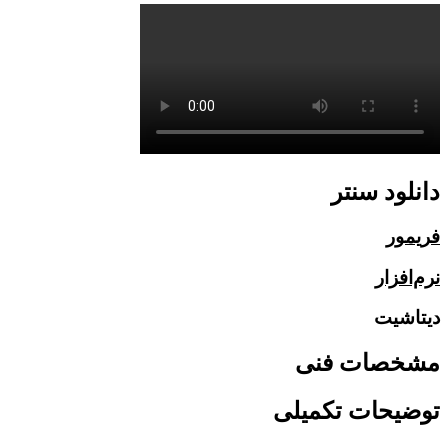
دانلود سنتر
فریمور
نرم‌افزار
دیتا‌شیت
مشخصات فنی
توضیحات تکمیلی