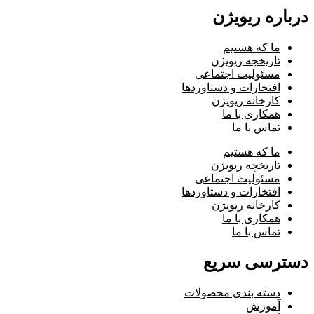
درباره ریویژن
ما که هستیم
تاریخچه ریویژن
مسئولیت اجتماعی
افتخارات و دستاوردها
کارخانه ریویژن
همکاری با ما
تماس با ما
ما که هستیم
تاریخچه ریویژن
مسئولیت اجتماعی
افتخارات و دستاوردها
کارخانه ریویژن
همکاری با ما
تماس با ما
دسترسی سریع
دسته بندی محصولات
آموزش