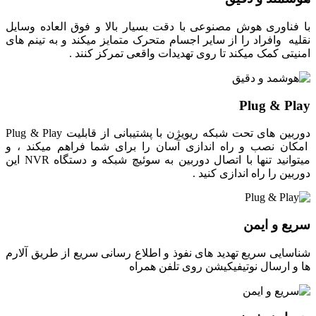
با فناوری هوش مصنوعی با دقت بسیار بالا و فوق العاده وسایل
نقلیه وافراد را از سایر اجسام متحرک متمایز میکند و به تینم های
امنیتی کمک میکند تا روی تهدیدات واقعی تمرکز کنند .
Plug & Play
دوربین های تحت شبکه ریویژن با پشتیبانی از قابلیت Plug & Play
امکان نصب و راه اندازی آسان را برای شما فراهم میکند ، و
میتوانید تنها با اتصال دوربین به سوئیچ شبکه و دستگاه NVR این
دوربین را راه اندازی کنید .
سریع و ایمن
شناسایی سریع تهدید های نفوذ و اطلاع رسانی سریع از طریق آلارم
ها و ارسال نوتیفیکیشن روی تلفن همراه