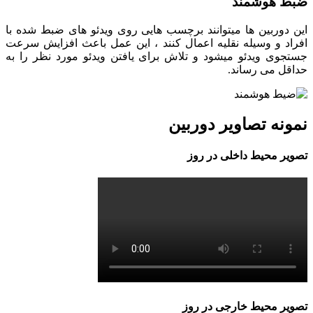
ضبط هوشمند
این دوربین ها میتوانند برچسب هایی روی ویدئو های ضبط شده با
افراد و وسیله نقلیه اعمال کنند ، این عمل باعث افزایش سرعت
جستجوی ویدئو میشود و تلاش برای یافتن ویدئو مورد نظر را به
حداقل می رساند.
نمونه تصاویر دوربین
تصویر محیط داخلی در روز
تصویر محیط خارجی در روز