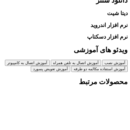
دانلود سنتر
دیتا شیت
نرم افزار اندروید
نرم افزار دسکتاپ
ویدئو های آموزشی
آموزش نصب
آموزش اتصال به تلفن همراه
آموزش اتصال به کامپیوتر
آموزش استفاده مکالمه دو طرفه
آموزش تعویض پسورد
محصولات مرتبط