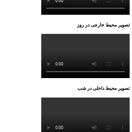
تصویر محیط خارجی در روز
تصویر محیط داخلی در شب