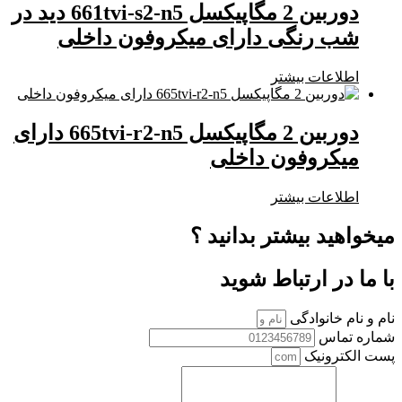
دوربین 2 مگاپیکسل 661tvi-s2-n5 دید در
شب رنگی دارای میکروفون داخلی
اطلاعات بیشتر
دوربین 2 مگاپیکسل 665tvi-r2-n5 دارای
میکروفون داخلی
اطلاعات بیشتر
میخواهید بیشتر بدانید ؟
با ما در ارتباط شوید
نام و نام خانوادگی
شماره تماس
پست الکترونیک