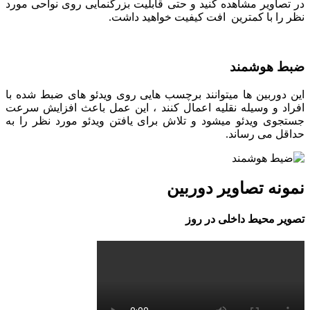
در تصاویر مشاهده کنید و حتی قابلیت بزرگنمایی روی نواحی مورد
نظر را با کمترین افت کیفیت خواهید داشت.
ضبط هوشمند
این دوربین ها میتوانند برچسب هایی روی ویدئو های ضبط شده با
افراد و وسیله نقلیه اعمال کنند ، این عمل باعث افزایش سرعت
جستجوی ویدئو میشود و تلاش برای یافتن ویدئو مورد نظر را به
حداقل می رساند.
نمونه تصاویر دوربین
تصویر محیط داخلی در روز