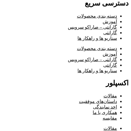
دسترسی سریع
دسته بندی محصولات
آموزش
گارانتی – صاراکو سرویس
گارانتی
سناریو ها و راهکار ها
دسته بندی محصولات
آموزش
گارانتی – صاراکو سرویس
گارانتی
سناریو ها و راهکار ها
اکسپلور
مقالات
داستان‌های موفقیت
اخد نمایندگی
همکاری با ما
مقایسه
مقالات