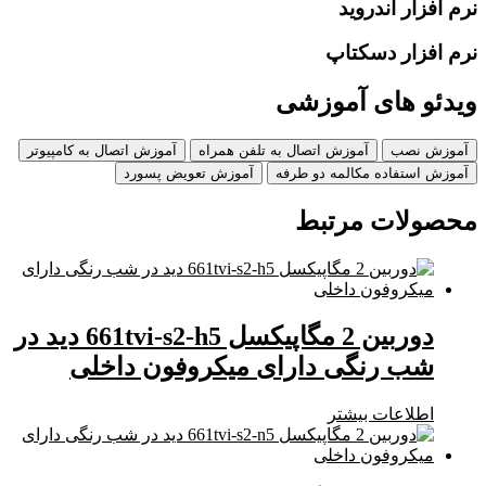
نرم افزار اندروید
نرم افزار دسکتاپ
ویدئو های آموزشی
آموزش نصب
آموزش اتصال به تلفن همراه
آموزش اتصال به کامپیوتر
آموزش استفاده مکالمه دو طرفه
آموزش تعویض پسورد
محصولات مرتبط
دوربین 2 مگاپیکسل 661tvi-s2-h5 دید در
شب رنگی دارای میکروفون داخلی
اطلاعات بیشتر