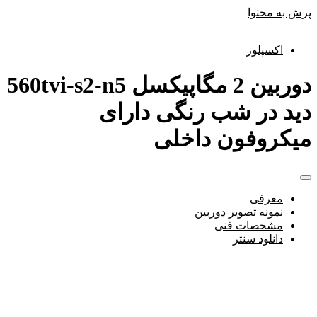
پرش به محتوا
اکسپلور
دوربین 2 مگاپیکسل 560tvi-s2-n5
دید در شب رنگی دارای
میکروفون داخلی
معرفی
نمونه تصویر دوربین
مشخصات فنی
دانلود سنتر