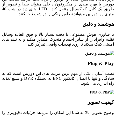
دوربین با بهره مندی از میکروفون داخلی میتواند صدا و تصویر از
طریق یک کابل کواکسیال منتقل کند .LED های دید در شب 40
متری این دوربین میتواند تصاویر رنگی را در شب ثبت کنند.
هوشمند و دقیق
با فناوری هوش مصنوعی با دقت بسیار بالا و فوق العاده وسایل
نقلیه وافراد را از سایر اجسام متحرک متمایز میکند و به تینم های
امنیتی کمک میکند تا روی تهدیدات واقعی تمرکز کنند .
Plug & Play
نصب آسان ، یکی از مهم ترین مزیت های این دوربین است که به
سادگی و تنها با اتصال کانکتور BNC به دستگاه DVR و منبع تغذیه
راه اندازی می شود.
کیفیت تصویر
وضوح تصویر بالا به شما این امکان را می‌دهد جزئیات دقیق‌تری را