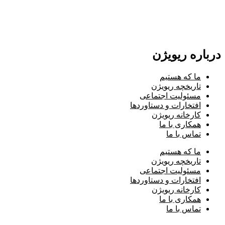
درباره ریویژن
ما که هستیم
تاریخچه ریویژن
مسئولیت اجتماعی
افتخارات و دستاوردها
کارخانه ریویژن
همکاری با ما
تماس با ما
ما که هستیم
تاریخچه ریویژن
مسئولیت اجتماعی
افتخارات و دستاوردها
کارخانه ریویژن
همکاری با ما
تماس با ما