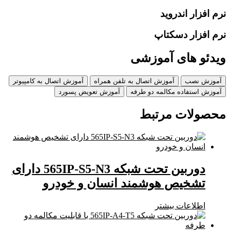
نرم افزار اندروید
نرم افزار دسکتاپ
ویدئو های آموزشی
آموزش نصب
آموزش اتصال به تلفن همراه
آموزش اتصال به کامپیوتر
آموزش استفاده مکالمه دو طرفه
آموزش تعویض پسورد
محصولات مرتبط
دوربین تحت شبکه 565IP-S5-N3 دارای
تشخیص هوشمند انسان و خودرو
اطلاعات بیشتر