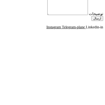
توضیحات
ارسال
Instagram
Telegram-plane
Linkedin-in