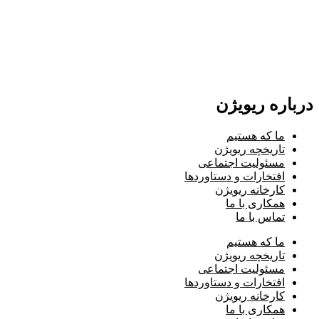
درباره ریویژن
ما که هستیم
تاریخچه ریویژن
مسئولیت اجتماعی
افتخارات و دستاوردها
کارخانه ریویژن
همکاری با ما
تماس با ما
ما که هستیم
تاریخچه ریویژن
مسئولیت اجتماعی
افتخارات و دستاوردها
کارخانه ریویژن
همکاری با ما