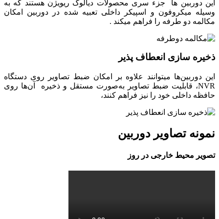
این دوربین ها جزء سری محصولات دیالوگ ریویژن هستند که به
وسیله میکروفون و اسپیکر داخلی تعبیه شده در دوربین امکان
مکالمه دو طرفه را فراهم میکند .
ذخیره سازی انعطاف پذیر
این دوربین‌ها میتوانند علاوه بر امکان ضبط تصاویر روی دستگاه
NVR، قابلیت ضبط تصاویر به‌صورت مستقل و ذخیره‌ آن‌ها روی
حافظه داخلی خود را نیز فراهم کنند،
نمونه تصاویر دوربین
تصویر محیط خارجی در روز