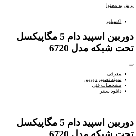
پرش به محتوا
اکسپلور
دوربین اسپید دام 5 مگاپیکسل
تحت شبکه مدل 6720
معرفی
نمونه تصویر دوربین
مشخصات فنی
دانلود سنتر
دوربین اسپید دام 5 مگاپیکسل
تحت شبکه مدل 6720