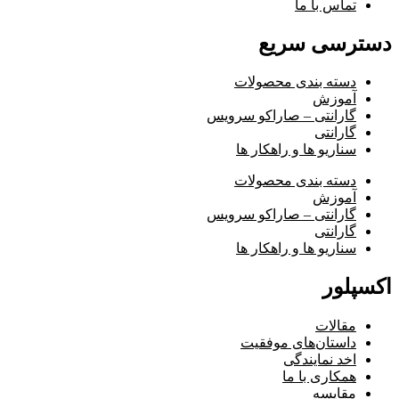
تماس با ما
دسترسی سریع
دسته بندی محصولات
آموزش
گارانتی – صاراکو سرویس
گارانتی
سناریو ها و راهکار ها
دسته بندی محصولات
آموزش
گارانتی – صاراکو سرویس
گارانتی
سناریو ها و راهکار ها
اکسپلور
مقالات
داستان‌های موفقیت
اخد نمایندگی
همکاری با ما
مقایسه