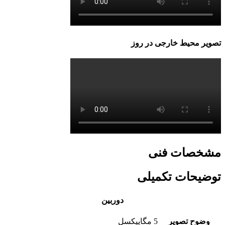
تصویر محیط خارجی در روز
مشخصات فنی
توضیحات تکمیلی
دوربین
وضوح تصویر
5 مگاپیکسل